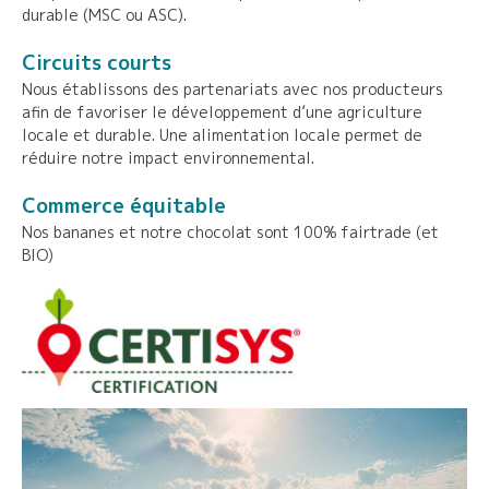
durable (MSC ou ASC).
Circuits courts
Nous établissons des partenariats avec nos producteurs
afin de favoriser le développement d’une agriculture
locale et durable. Une alimentation locale permet de
réduire notre impact environnemental.
Commerce équitable
Nos bananes et notre chocolat sont 100% fairtrade (et
BIO)