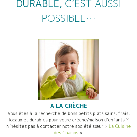
DURABLE,
C’EST AUSSI
POSSIBLE…
A LA CRÈCHE
Vous êtes à la recherche de bons petits plats sains, frais,
locaux et durables pour votre crèche/maison d’enfants ?
N’hésitez pas à contacter notre société sœur «
La Cuisine
des Champs
».