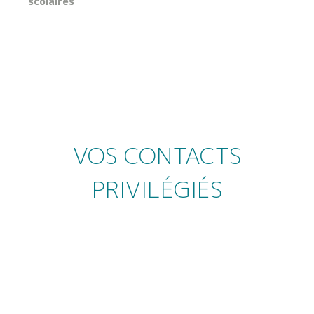
VOS CONTACTS
PRIVILÉGIÉS