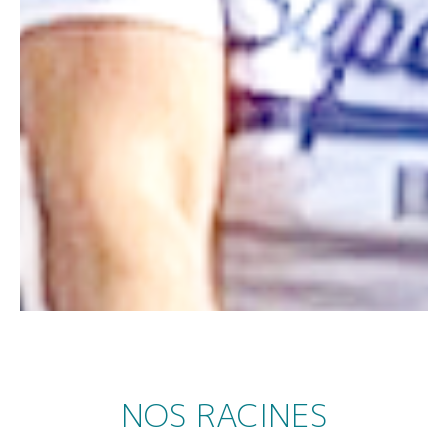
NOS RACINES