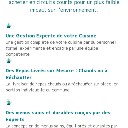
acheter en circuits courts pour un plus faible
impact sur l’environnement.
Une Gestion Experte de votre Cuisine
Une gestion complète de votre cuisine par du personnel
formé, expérimenté et encadré par une équipe
compétente.
Des Repas Livrés sur Mesure : Chauds ou à
Réchauffer
La livraison de repas chauds ou à réchauffer sur place, en
portion individuelle ou commune.
Des menus sains et durables conçus par des
Experts
La conception de menus sains, équilibrés et durables par