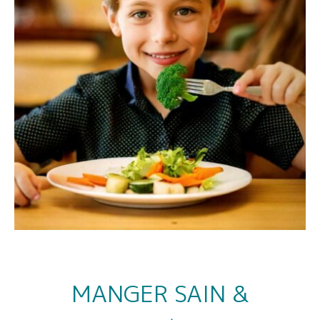
MANGER SAIN &