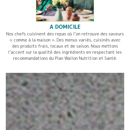
A DOMICILE
Nos chefs cuisinent des repas où l’on retrouve des saveurs
« comme à la maison ». Des menus variés, cuisinés avec
des produits frais, locaux et de saison. Nous mettons
l’accent sur la qualité des ingrédients en respectant les
recommandations du Plan Wallon Nutrition et Santé.