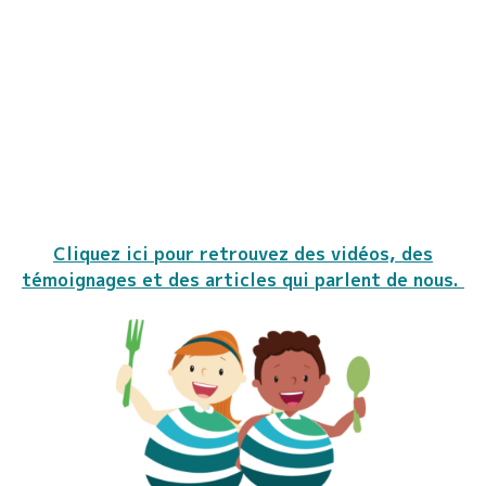
Cliquez ici pour retrouvez des vidéos, des
témoignages et des articles qui parlent de nous.