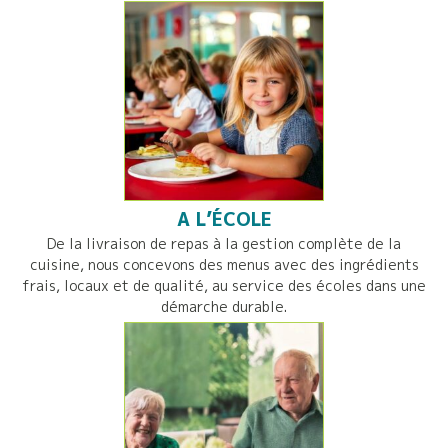
A L’ÉCOLE
De la livraison de repas à la gestion complète de la
cuisine, nous concevons des menus avec des ingrédients
frais, locaux et de qualité, au service des écoles dans une
démarche durable.