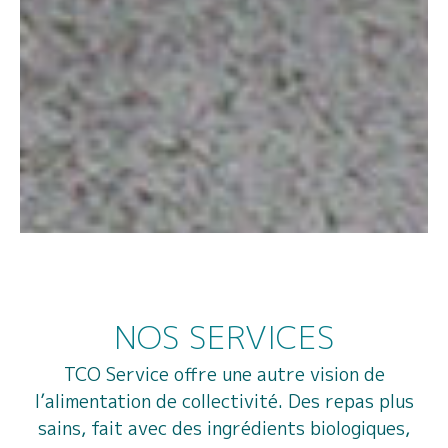
NOS SERVICES
TCO Service offre une autre vision de
l’alimentation de collectivité. Des repas plus
sains, fait avec des ingrédients biologiques,