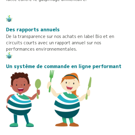
Des rapports annuels
De la transparence sur nos achats en label Bio et en
circuits courts avec un rapport annuel sur nos
performances environnementales.
Un système de commande en ligne performant