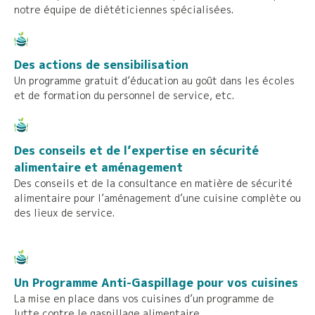
notre équipe de diététiciennes spécialisées.
Des actions de sensibilisation
Un programme gratuit d’éducation au goût dans les écoles
et de formation du personnel de service, etc.
Des conseils et de l’expertise en sécurité
alimentaire et aménagement
Des conseils et de la consultance en matière de sécurité
alimentaire pour l’aménagement d’une cuisine complète ou
des lieux de service.
Un Programme Anti-Gaspillage pour vos cuisines
La mise en place dans vos cuisines d’un programme de
lutte contre le gaspillage alimentaire.