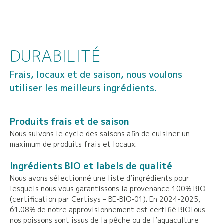
DURABILITÉ
Frais, locaux et de saison, nous voulons
utiliser les meilleurs ingrédients.
Produits frais et de saison
Nous suivons le cycle des saisons afin de cuisiner un
maximum de produits frais et locaux.
Ingrédients BIO et labels de qualité
Nous avons sélectionné une liste d’ingrédients pour
lesquels nous vous garantissons la provenance 100% BIO
(certification par Certisys – BE-BIO-01). En 2024-2025,
61.08% de notre approvisionnement est certifié BIOTous
nos poissons sont issus de la pêche ou de l’aquaculture