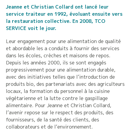
Jeanne et Christian Collard ont lancé leur
service traiteur en 1992, évoluant ensuite vers
la restauration collective. En 2008, TCO
SERVICE voit le jour.
Leur engagement pour une alimentation de qualité
et abordable les a conduits à fournir des services
dans les écoles, crèches et maisons de repos.
Depuis les années 2000, ils se sont engagés
progressivement pour une alimentation durable,
avec des initiatives telles que l’introduction de
produits bio, des partenariats avec des agriculteurs
locaux, la formation du personnel à la cuisine
végétarienne et la lutte contre le gaspillage
alimentaire. Pour Jeanne et Christian Collard,
l’avenir repose sur le respect des produits, des
fournisseurs, de la santé des clients, des
collaborateurs et de l’environnement.