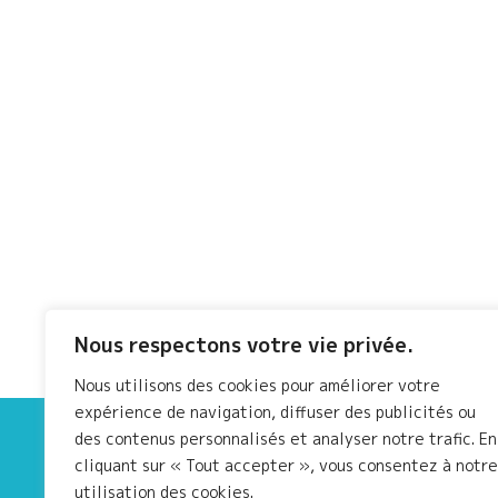
Nous respectons votre vie privée.
Nous utilisons des cookies pour améliorer votre
expérience de navigation, diffuser des publicités ou
des contenus personnalisés et analyser notre trafic. En
cliquant sur « Tout accepter », vous consentez à notre
utilisation des cookies.