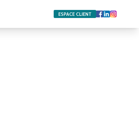
ESPACE CLIENT