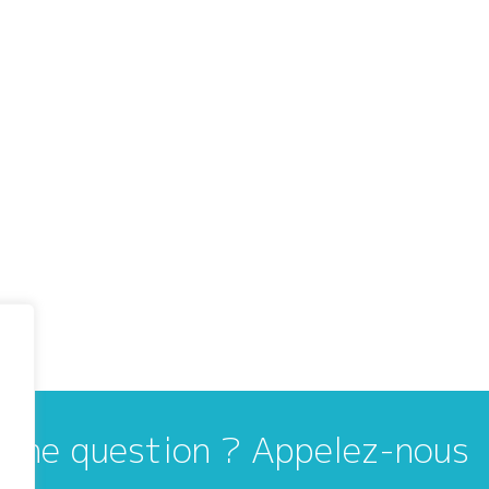
Une question ? Appelez-nous